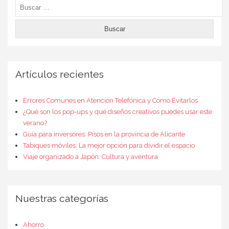
Buscar:
Artículos recientes
Errores Comunes en Atención Telefónica y Cómo Evitarlos
¿Qué son los pop-ups y qué diseños creativos puedes usar este
verano?
Guía para inversores: Pisos en la provincia de Alicante
Tabiques móviles: La mejor opción para dividir el espacio
Viaje organizado a Japón: Cultura y aventura
Nuestras categorías
Ahorro