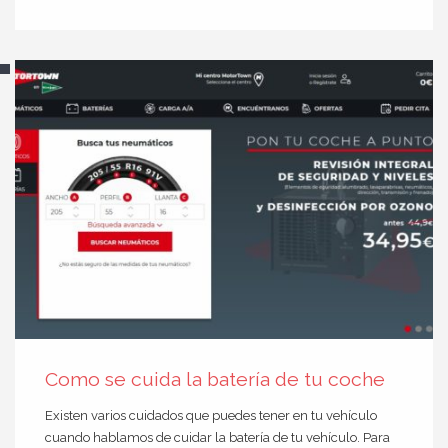
Como se cuida la batería de tu coche
Existen varios cuidados que puedes tener en tu vehículo
cuando hablamos de cuidar la batería de tu vehículo. Para