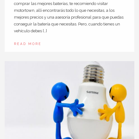
comprar las mejores baterías, te recomiendo visitar
motortown, allí encontrarás todo lo que necesitas, a los
mejores precios y una asesoría profesional para que puedas
conseguir la batería que necesitas. Pero, cuando tienes un
vehículo debes […]
READ MORE