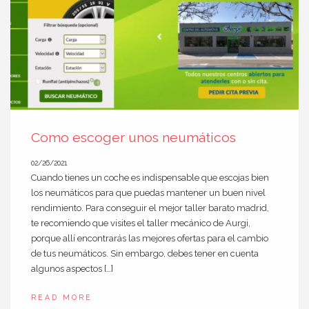
Como escoger unos neumáticos
02/26/2021
Cuando tienes un coche es indispensable que escojas bien
los neumáticos para que puedas mantener un buen nivel
rendimiento. Para conseguir el mejor taller barato madrid,
te recomiendo que visites el taller mecánico de Aurgi,
porque allí encontrarás las mejores ofertas para el cambio
de tus neumáticos. Sin embargo, debes tener en cuenta
algunos aspectos […]
READ MORE