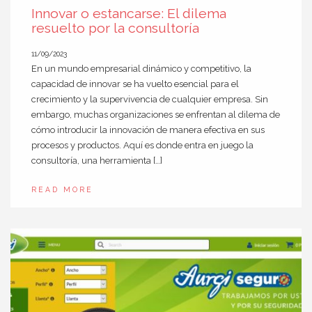
Innovar o estancarse: El dilema
resuelto por la consultoría
11/09/2023
En un mundo empresarial dinámico y competitivo, la
capacidad de innovar se ha vuelto esencial para el
crecimiento y la supervivencia de cualquier empresa. Sin
embargo, muchas organizaciones se enfrentan al dilema de
cómo introducir la innovación de manera efectiva en sus
procesos y productos. Aquí es donde entra en juego la
consultoría, una herramienta […]
READ MORE