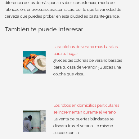
diferencia de los demás por su sabor, consistencia, modo de
fabricación, entre otras características, por lo que la variedad de
cerveza que puedes probar en esta ciudad es bastante grande.
También te puede interesar...
Las colchas de verano más baratas
para tu hogar
¿Necesitas colchas de verano baratas
para tu casa de verano? ¿Buscas una
colcha que vista…
Los robos en domicilios particulares
se incrementan durante el verano
La venta de puertas blindadas se
dispara tras el verano. Lo mismo
sucede con la…