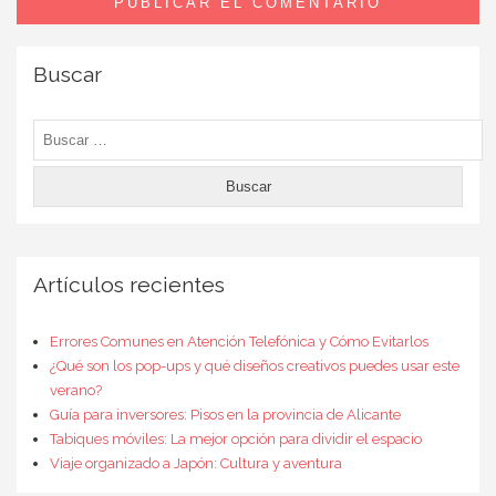
Buscar
Buscar:
Artículos recientes
Errores Comunes en Atención Telefónica y Cómo Evitarlos
¿Qué son los pop-ups y qué diseños creativos puedes usar este
verano?
Guía para inversores: Pisos en la provincia de Alicante
Tabiques móviles: La mejor opción para dividir el espacio
Viaje organizado a Japón: Cultura y aventura