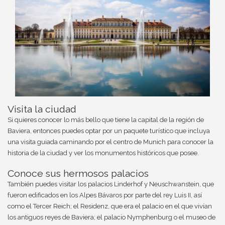
Visita la ciudad
Si quieres conocer lo más bello que tiene la capital de la región de
Baviera, entonces puedes optar por un paquete turístico que incluya
una visita guiada caminando por el centro de Munich para conocer la
historia de la ciudad y ver los monumentos históricos que posee.
Conoce sus hermosos palacios
También puedes visitar los palacios Linderhof y Neuschwanstein, que
fueron edificados en los Alpes Bávaros por parte del rey Luis II, así
como el Tercer Reich; el Residenz, que era el palacio en el que vivían
los antiguos reyes de Baviera; el palacio Nymphenburg o el museo de