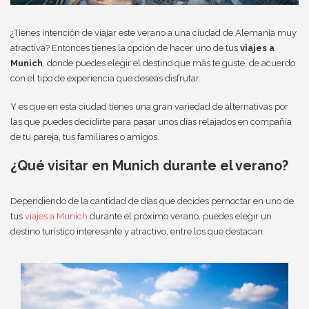
¿Tienes intención de viajar este verano a una ciudad de Alemania muy
atractiva? Entonces tienes la opción de hacer uno de tus
viajes a
Munich
, donde puedes elegir el destino que más te guste, de acuerdo
con el tipo de experiencia que deseas disfrutar.
Y es que en esta ciudad tienes una gran variedad de alternativas por
las que puedes decidirte para pasar unos días relajados en compañía
de tu pareja, tus familiares o amigos.
¿Qué visitar en Munich durante el verano?
Dependiendo de la cantidad de días que decides pernoctar en uno de
tus
viajes a Munich
durante el próximo verano, puedes elegir un
destino turístico interesante y atractivo, entre los que destacan: