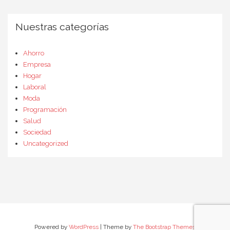
Nuestras categorías
Ahorro
Empresa
Hogar
Laboral
Moda
Programación
Salud
Sociedad
Uncategorized
Powered by
WordPress
| Theme by
The Bootstrap Themes