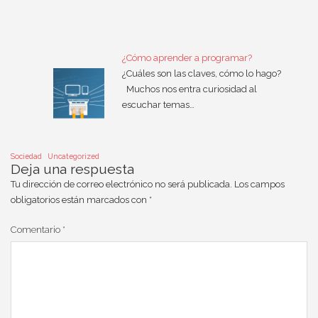
¿Cómo aprender a programar?
¿Cuáles son las claves, cómo lo hago?
Muchos nos entra curiosidad al
escuchar temas…
Sociedad
Uncategorized
Deja una respuesta
Tu dirección de correo electrónico no será publicada.
Los campos
obligatorios están marcados con
*
Comentario
*