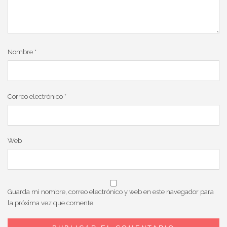
Nombre
*
Correo electrónico
*
Web
Guarda mi nombre, correo electrónico y web en este navegador para
la próxima vez que comente.