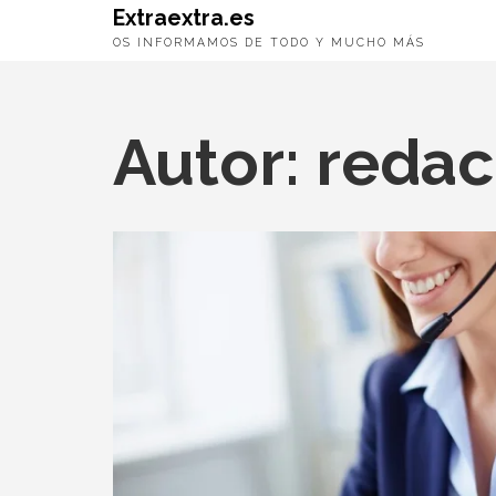
Extraextra.es
OS INFORMAMOS DE TODO Y MUCHO MÁS
Autor:
redac