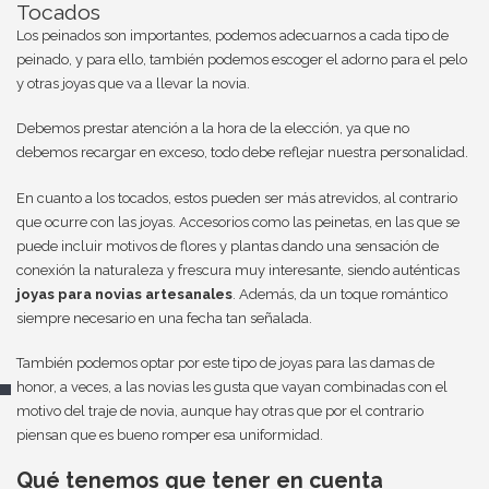
Tocados
Los peinados son importantes, podemos adecuarnos a cada tipo de
peinado, y para ello, también podemos escoger el adorno para el pelo
y otras joyas que va a llevar la novia.
Debemos prestar atención a la hora de la elección, ya que no
debemos recargar en exceso, todo debe reflejar nuestra personalidad.
En cuanto a los tocados, estos pueden ser más atrevidos, al contrario
que ocurre con las joyas. Accesorios como las peinetas, en las que se
puede incluir motivos de flores y plantas dando una sensación de
conexión la naturaleza y frescura muy interesante, siendo auténticas
joyas para novias artesanales
. Además, da un toque romántico
siempre necesario en una fecha tan señalada.
También podemos optar por este tipo de joyas para las damas de
honor, a veces, a las novias les gusta que vayan combinadas con el
motivo del traje de novia, aunque hay otras que por el contrario
piensan que es bueno romper esa uniformidad.
Qué tenemos que tener en cuenta