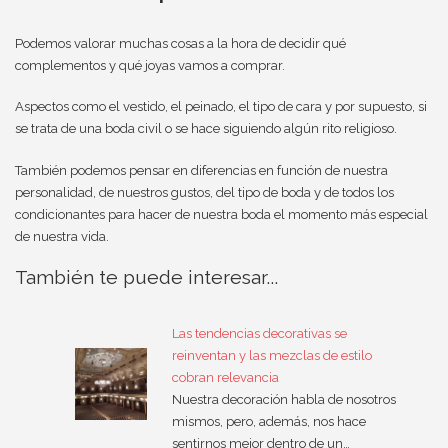
Podemos valorar muchas cosas a la hora de decidir qué
complementos y qué joyas vamos a comprar.
Aspectos como el vestido, el peinado, el tipo de cara y por supuesto, si
se trata de una boda civil o se hace siguiendo algún rito religioso.
También podemos pensar en diferencias en función de nuestra
personalidad, de nuestros gustos, del tipo de boda y de todos los
condicionantes para hacer de nuestra boda el momento más especial
de nuestra vida.
También te puede interesar...
Las tendencias decorativas se
reinventan y las mezclas de estilo
cobran relevancia
Nuestra decoración habla de nosotros
mismos, pero, además, nos hace
sentirnos mejor dentro de un…