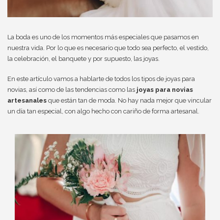
La boda es uno de los momentos más especiales que pasamos en
nuestra vida. Por lo que es necesario que todo sea perfecto, el vestido,
la celebración, el banquete y por supuesto, las joyas.
En este artículo vamos a hablarte de todos los tipos de joyas para
novias, así como de las tendencias como las
joyas para novias
artesanales
que están tan de moda. No hay nada mejor que vincular
un día tan especial, con algo hecho con cariño de forma artesanal.