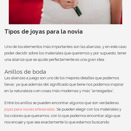
Tipos de joyas para la novia
Uno de los elementos más importantes son las alianzas, y en este caso
poder decidir sobre los materiales que queremos y por supuesto, tener
una alianza que se ajuste perfectamente es una gran idea.
Anillos de boda
Las alianzas a juego son uno de los mejores detalles que podemos
llevar, ya que además del significado que tiene nos podemos inspirar
en la naturaleza o en cosas más modernas y más “arriesgadas”.
Entre los anillos se pueden encontrar algunos que son verdaderas
joyas para novias artesanales
. Se pueden elegir con los materiales y
los colores que queramos, con lo que podemos encontrar algo que
nos encaje y que sea exactamente lo que estamos buscando.