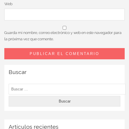
Web
Guarda mi nombre, correo electrónico y web en este navegador para
la próxima vez que comente.
Buscar
Buscar:
Artículos recientes