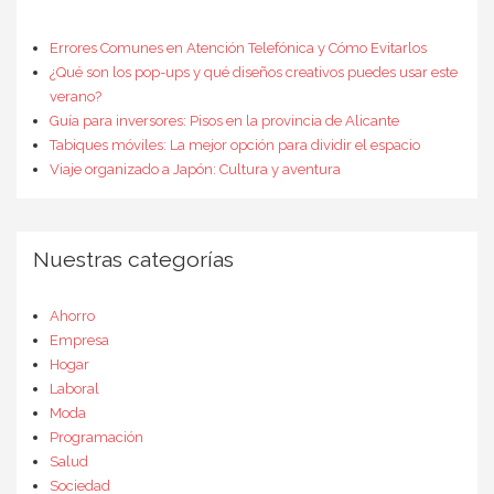
Errores Comunes en Atención Telefónica y Cómo Evitarlos
¿Qué son los pop-ups y qué diseños creativos puedes usar este
verano?
Guía para inversores: Pisos en la provincia de Alicante
Tabiques móviles: La mejor opción para dividir el espacio
Viaje organizado a Japón: Cultura y aventura
Nuestras categorías
Ahorro
Empresa
Hogar
Laboral
Moda
Programación
Salud
Sociedad