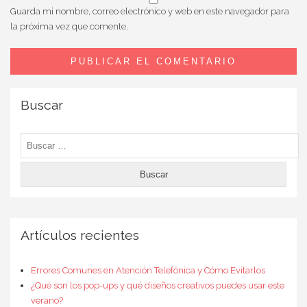
Guarda mi nombre, correo electrónico y web en este navegador para
la próxima vez que comente.
Buscar
Buscar:
Artículos recientes
Errores Comunes en Atención Telefónica y Cómo Evitarlos
¿Qué son los pop-ups y qué diseños creativos puedes usar este
verano?