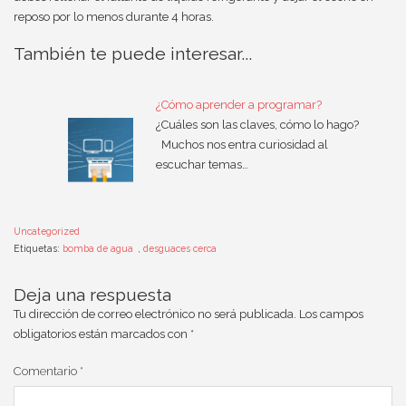
reposo por lo menos durante 4 horas.
También te puede interesar...
¿Cómo aprender a programar?
¿Cuáles son las claves, cómo lo hago?
Muchos nos entra curiosidad al
escuchar temas…
Uncategorized
Etiquetas:
bomba de agua
,
desguaces cerca
Deja una respuesta
Tu dirección de correo electrónico no será publicada.
Los campos
obligatorios están marcados con
*
Comentario
*