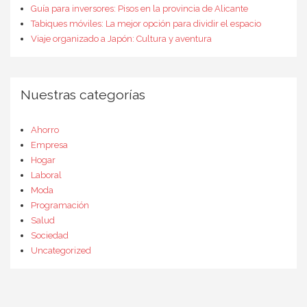
Guía para inversores: Pisos en la provincia de Alicante
Tabiques móviles: La mejor opción para dividir el espacio
Viaje organizado a Japón: Cultura y aventura
Nuestras categorías
Ahorro
Empresa
Hogar
Laboral
Moda
Programación
Salud
Sociedad
Uncategorized