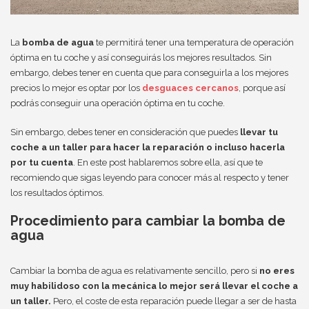
La
bomba de agua
te permitirá tener una temperatura de operación
óptima en tu coche y así conseguirás los mejores resultados. Sin
embargo, debes tener en cuenta que para conseguirla a los mejores
precios lo mejor es optar por los
desguaces cercanos
, porque así
podrás conseguir una operación óptima en tu coche.
Sin embargo, debes tener en consideración que puedes
llevar tu
coche a un taller para hacer la reparación o incluso hacerla
por tu cuenta
. En este post hablaremos sobre ella, así que te
recomiendo que sigas leyendo para conocer más al respecto y tener
los resultados óptimos.
Procedimiento para cambiar la bomba de
agua
Cambiar la bomba de agua es relativamente sencillo, pero si
no eres
muy habilidoso con la mecánica lo mejor será llevar el coche a
un taller.
Pero, el coste de esta reparación puede llegar a ser de hasta