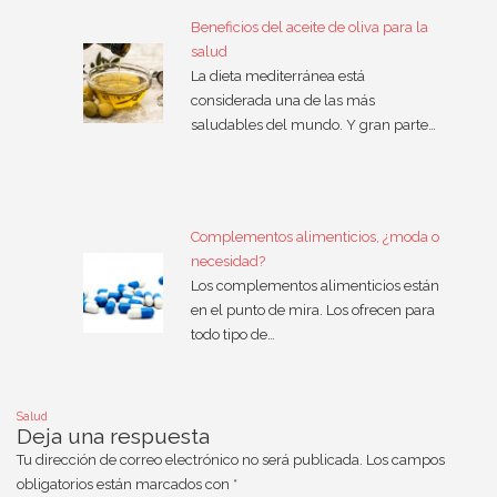
Beneficios del aceite de oliva para la
salud
La dieta mediterránea está
considerada una de las más
saludables del mundo. Y gran parte…
Complementos alimenticios, ¿moda o
necesidad?
Los complementos alimenticios están
en el punto de mira. Los ofrecen para
todo tipo de…
Salud
Deja una respuesta
Tu dirección de correo electrónico no será publicada.
Los campos
obligatorios están marcados con
*