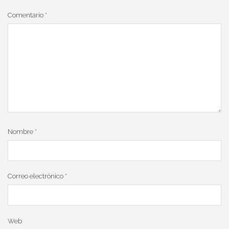
Comentario
*
Nombre
*
Correo electrónico
*
Web