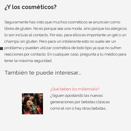
¿Y los cosméticos?
Seguramente has visto que muchos cosméticos se anuncian como
libres de gluten. No es porque sea una moda, sino porque los alérgicos
lo son incluso al contacto. Por eso, para ellos es importante un gel o un
champú sin gluten. Pero para un intolerante esto no suele ser un
problema y pueden utilizar cosmética de todo tipo ya que no sufren
reacciones por contacto. En cualquier caso, pregunta a tu médico para
tener la máxima seguridad.
También te puede interesar...
¿Qué beben los millennials?
¿Siguen apostando las nuevas
generaciones por bebidas clásicas
como el ron o hay otras bebidas…