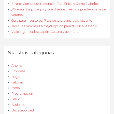
Errores Comunes en Atención Telefónica y Cómo Evitarlos
¿Qué son los pop-ups y qué diseños creativos puedes usar este
verano?
Guía para inversores: Pisos en la provincia de Alicante
Tabiques móviles: La mejor opción para dividir el espacio
Viaje organizado a Japón: Cultura y aventura
Nuestras categorías
Ahorro
Empresa
Hogar
Laboral
Moda
Programación
Salud
Sociedad
Uncategorized