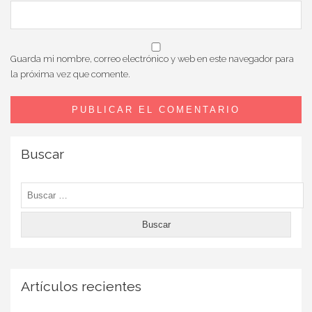
Guarda mi nombre, correo electrónico y web en este navegador para
la próxima vez que comente.
Buscar
Buscar:
Artículos recientes