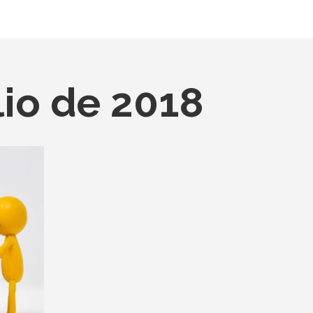
lio de 2018