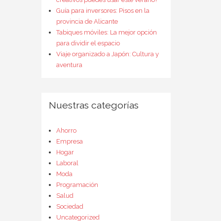
Guía para inversores: Pisos en la
provincia de Alicante
Tabiques móviles: La mejor opción
para dividir el espacio
Viaje organizado a Japón: Cultura y
aventura
Nuestras categorías
Ahorro
Empresa
Hogar
Laboral
Moda
Programación
Salud
Sociedad
Uncategorized