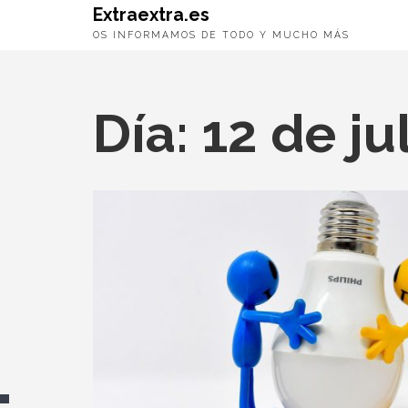
Extraextra.es
OS INFORMAMOS DE TODO Y MUCHO MÁS
Día:
12 de ju