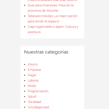
Guía para inversores: Pisos en la
provincia de Alicante
Tabiques móviles: La mejor opción
para dividir el espacio
Viaje organizado a Japón: Cultura y
aventura
Nuestras categorías
Ahorro
Empresa
Hogar
Laboral
Moda
Programación
Salud
Sociedad
Uncategorized