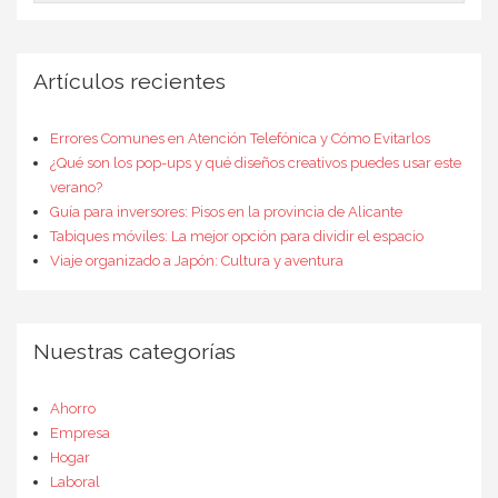
Artículos recientes
Errores Comunes en Atención Telefónica y Cómo Evitarlos
¿Qué son los pop-ups y qué diseños creativos puedes usar este
verano?
Guía para inversores: Pisos en la provincia de Alicante
Tabiques móviles: La mejor opción para dividir el espacio
Viaje organizado a Japón: Cultura y aventura
Nuestras categorías
Ahorro
Empresa
Hogar
Laboral