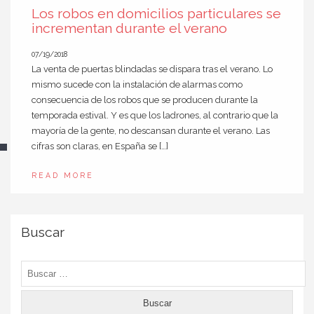
Los robos en domicilios particulares se
incrementan durante el verano
07/19/2018
La venta de puertas blindadas se dispara tras el verano. Lo
mismo sucede con la instalación de alarmas como
consecuencia de los robos que se producen durante la
temporada estival. Y es que los ladrones, al contrario que la
mayoría de la gente, no descansan durante el verano. Las
cifras son claras, en España se […]
READ MORE
Buscar
Buscar: